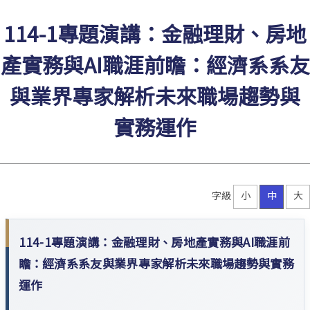
114-1專題演講：金融理財、房地
產實務與AI職涯前瞻：經濟系系友
與業界專家解析未來職場趨勢與
實務運作
字級
小
中
大
114-1專題演講：金融理財、房地產實務與AI職涯前
瞻：經濟系系友與業界專家解析未來職場趨勢與實務
運作