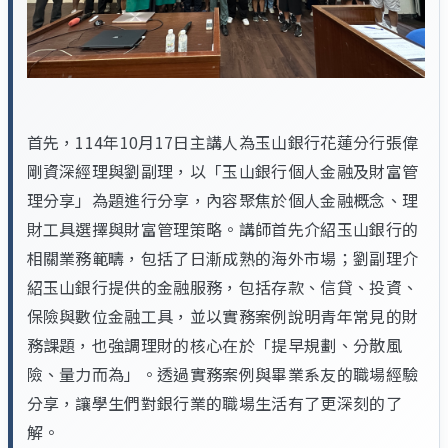
首先，114年10月17日主講人為玉山銀行花蓮分行張偉
剛資深經理與劉副理，以「玉山銀行個人金融及財富管
理分享」為題進行分享，內容聚焦於個人金融概念、理
財工具選擇與財富管理策略。講師首先介紹玉山銀行的
相關業務範疇，包括了日漸成熟的海外市場；劉副理介
紹玉山銀行提供的金融服務，包括存款、信貸、投資、
保險與數位金融工具，並以實務案例說明青年常見的財
務課題，也強調理財的核心在於「提早規劃、分散風
險、量力而為」。透過實務案例與畢業系友的職場經驗
分享，讓學生們對銀行業的職場生活有了更深刻的了
解。