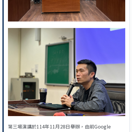
第三場演講於114年11月28日舉辦，由前Google