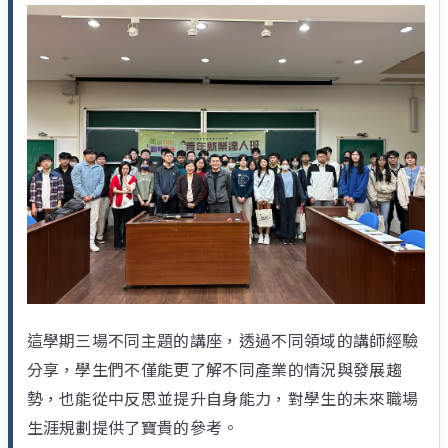
這學期三場不同主題的講座，透過不同領域的講師經驗
分享，學生們不僅能更了解不同產業的情況與發展趨
勢，也能從中反思並提升自身能力，對學生的未來職場
生涯規劃提供了寶貴的參考。