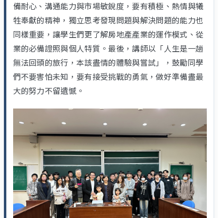
備耐心、溝通能力與市場敏銳度，要有積極、熱情與犧
牲奉獻的精神，獨立思考發現問題與解決問題的能力也
同樣重要，讓學生們更了解房地產產業的運作模式、從
業的必備證照與個人特質。最後，講師以「人生是一趟
無法回頭的旅行，本該盡情的體驗與嘗試」，鼓勵同學
們不要害怕未知，要有接受挑戰的勇氣，做好準備盡最
大的努力不留遺憾。