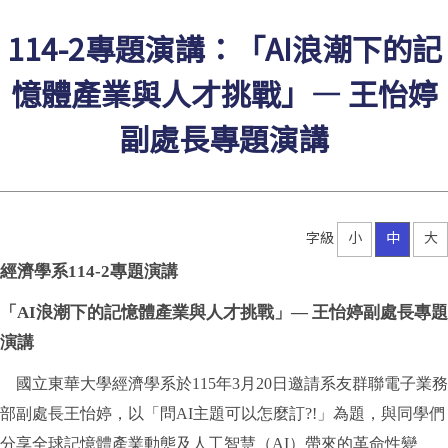
114-2專題演講：「AI浪潮下的記
憶體產業與人才挑戰」— 王怡婷
副處長專題演講
字級
小
中
大
經濟學系114-2專題演講
「AI浪潮下的記憶體產業與人才挑戰」— 王怡婷副處長專題
演講
國立東華大學經濟學系於115年3月20日邀請系友群聯電子業務
部副處長王怡婷，以「問AI主題可以怎麼訂?!」為題，與同學們
分享全球記憶體產業動態及人工智慧（AI）帶來的革命性變