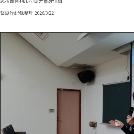
思考如何利用AI提升自身價值。
蔡滋淳紀錄整理 2026/3/22