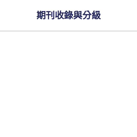
期刊收錄與分級