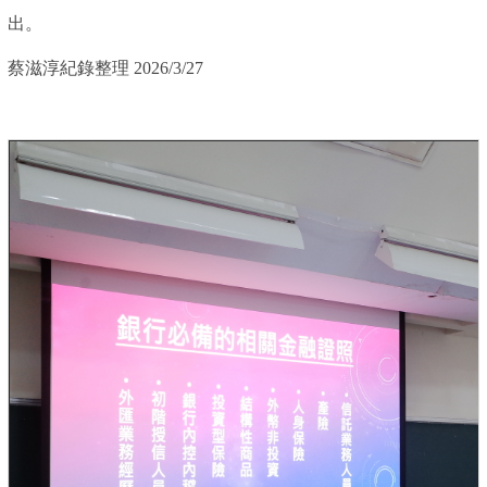
出。
蔡滋淳紀錄整理 2026/3/27