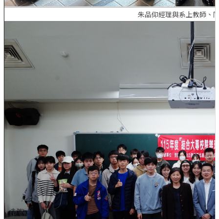
朱品仰經理與系上教師、