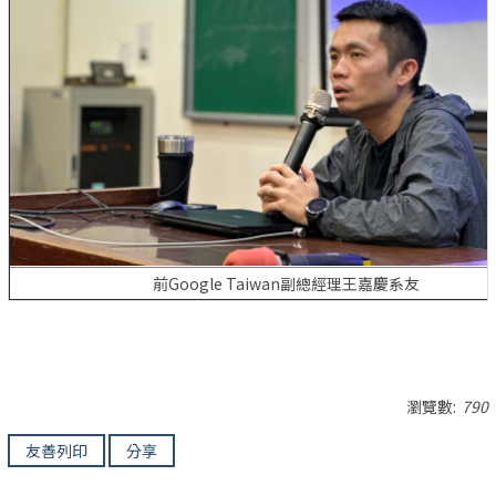
前Google Taiwan副總經理王嘉慶系友
瀏覽數:
790
友善列印
分享