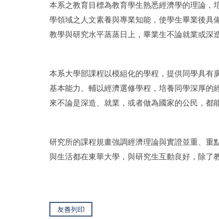
本系之教育目標為教育學生熟悉經濟學的理論，
學領域之人文素養與專業知能，使學生畢業後具
教學與研究水平蒸蒸日上，畢業生不論就業或深
本系大學部課程以模組化的學程，提供同學具有
基本能力。輔以經濟選修學程，培養同學深厚的
來不論是深造、就業，或者做為國家的公民，都
研究所的課程規畫強調經濟理論與實證並重、重
與生活都在東華大學，與研究生互動良好，除了
友善列印