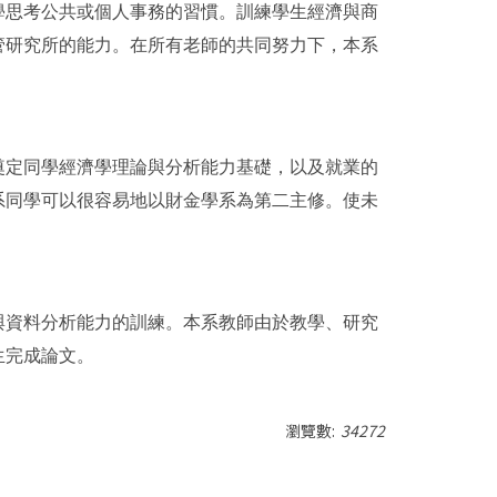
學思考公共或個人事務的習慣。訓練學生經濟與商
管研究所的能力。在所有老師的共同努力下，本系
奠定同學經濟學理論與分析能力基礎，以及就業的
系同學可以很容易地以財金學系為第二主修。使未
與資料分析能力的訓練。本系教師由於教學、研究
生完成論文。
瀏覽數:
34272